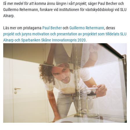
få mer medel för att komma ännu längre i vårt projekt,
säger Paul Becher och
Guillermo Rehermann, forskare vid institutionen för växtskyddsbiologi vid SLU
Alnarp.
Läs mer om pristagarna
Paul Becher
och
Guillermo Rehermann
, deras
projekt och juryns motivation och presentation av projektet som tilldelats SLU
Alnarp och Sparbanken Skåne Innovationspris 2020
.