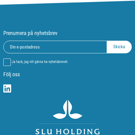
Prenumera på nyhetsbrev
Ja tack, jag vill gärna ha nyhetsbrevet.
Följ oss