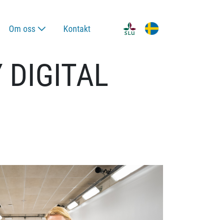
Om oss
Kontakt
 DIGITAL