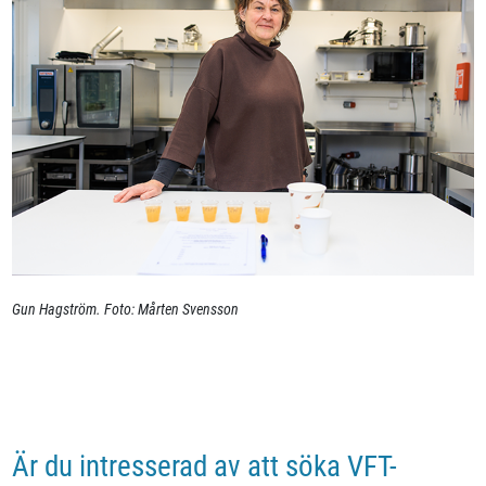
Gun Hagström. Foto: Mårten Svensson
Är du intresserad av att söka VFT-