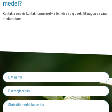
medel?
Kontakta oss via kontaktformuläret– eller hör av dig direkt till någon av våra
medarbetare.