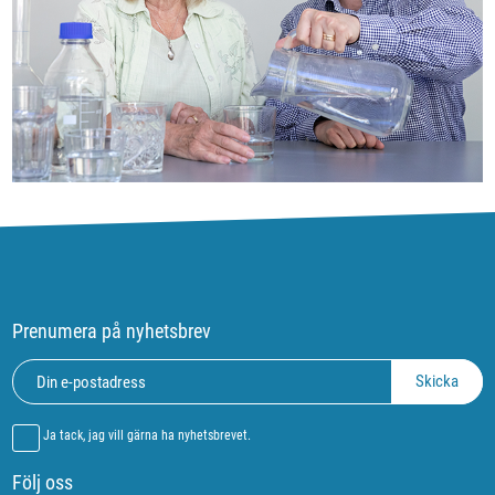
Prenumera på nyhetsbrev
Ja tack, jag vill gärna ha nyhetsbrevet.
Följ oss