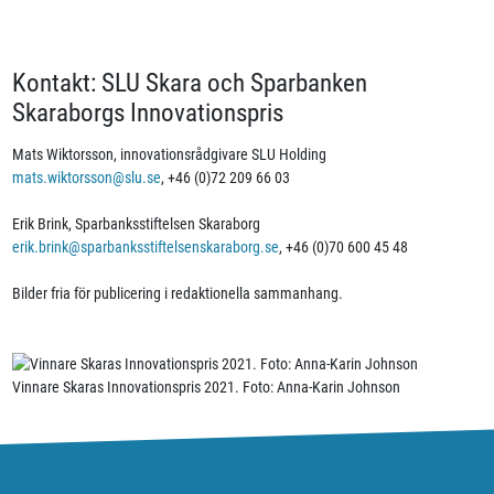
Kontakt: SLU Skara och Sparbanken
Skaraborgs Innovationspris
Mats Wiktorsson, innovationsrådgivare SLU Holding
mats.wiktorsson@slu.se
, +46 (0)72 209 66 03
Erik Brink, Sparbanksstiftelsen Skaraborg
erik.brink@sparbanksstiftelsenskaraborg.se
, +46 (0)70 600 45 48
Bilder fria för publicering i redaktionella sammanhang.
Vinnare Skaras Innovationspris 2021. Foto: Anna-Karin Johnson