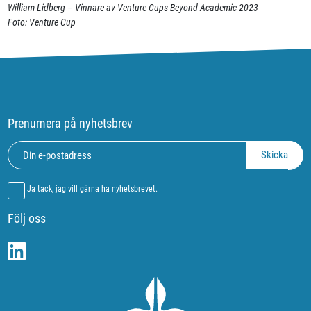
William Lidberg – Vinnare av Venture Cups Beyond Academic 2023
Foto: Venture Cup
Prenumera på nyhetsbrev
Ja tack, jag vill gärna ha nyhetsbrevet.
Följ oss