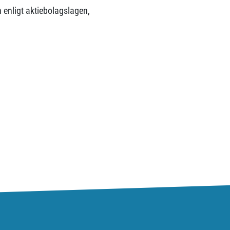
nligt aktiebolagslagen,