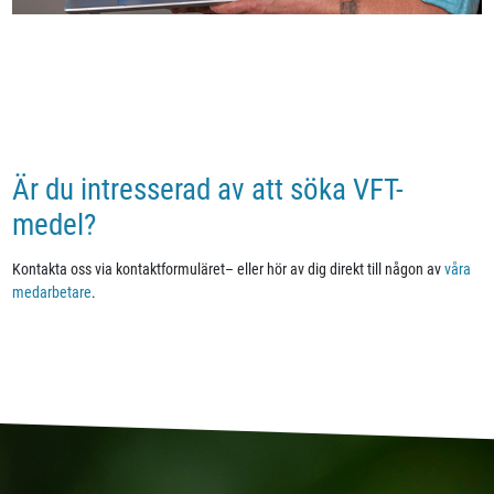
Är du intresserad av att söka VFT-
medel?
Kontakta oss via kontaktformuläret– eller hör av dig direkt till någon av
våra
medarbetare
.