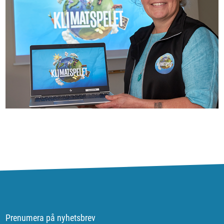
Prenumera på nyhetsbrev