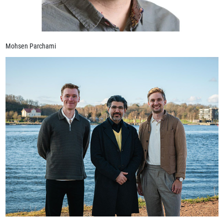
Mohsen Parchami