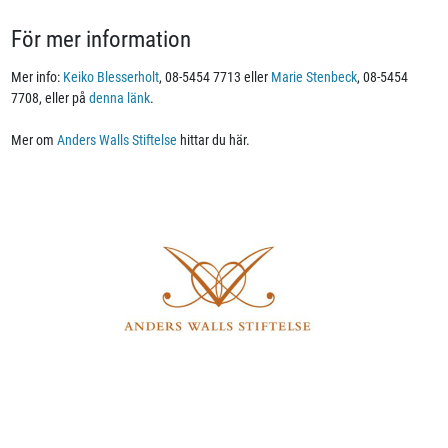
För mer information
Mer info:
Keiko Blesserholt
, 08-5454 7713 eller
Marie Stenbeck
, 08-5454
7708, eller på
denna länk
.
Mer om
Anders Walls Stiftelse
hittar du här.