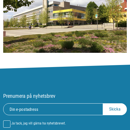
Prenumera på nyhetsbrev
Ja tack, jag vill gärna ha nyhetsbrevet.