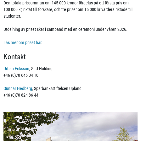
Den totala prissumman om 145 000 kronor fördelas på ett första pris om
100 000 kr, riktat till forskare, och tre priser om 15 000 kr vardera riktade till
studenter.
Utdelning av priset sker i samband med en ceremoni under våren 2026.
Läs mer om priset här
.
Kontakt
Urban Eriksson
, SLU Holding
+46 (0)70 645 04 10
Gunnar Hedberg
, Sparbanksstiftelsen Upland
+46 (0)70 824 86 44