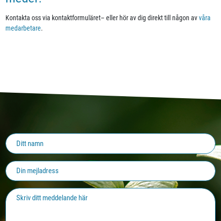
Kontakta oss via kontaktformuläret– eller hör av dig direkt till någon av
våra
medarbetare
.