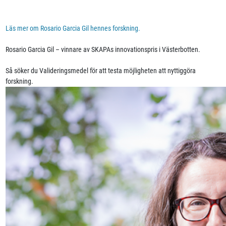
Läs mer om Rosario Garcia Gil hennes forskning.
Rosario Garcia Gil – vinnare av SKAPAs innovationspris i Västerbotten.
Så söker du Valideringsmedel för att testa möjligheten att nyttiggöra
forskning.