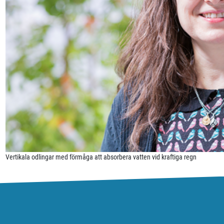
Vertikala odlingar med förmåga att absorbera vatten vid kraftiga regn