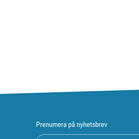
Prenumera på nyhetsbrev