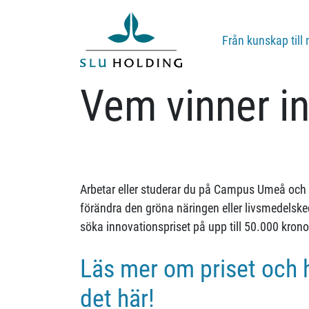
Från kunskap till 
Vem vinner i
Arbetar eller studerar du på Campus Umeå och h
förändra den gröna näringen eller livsmedelske
söka innovationspriset på upp till 50.000 krono
Läs mer om priset och 
det här!