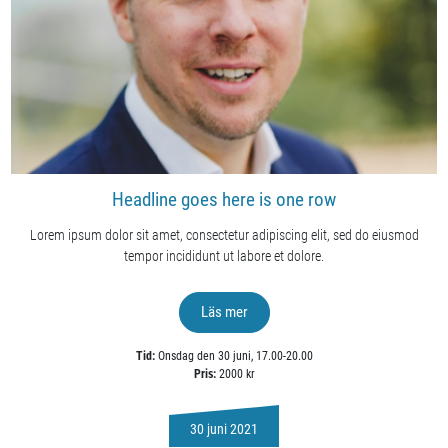
Headline goes here is one row
Lorem ipsum dolor sit amet, consectetur adipiscing elit, sed do eiusmod
tempor incididunt ut labore et dolore.
Läs mer
Tid:
Onsdag den 30 juni, 17.00-20.00
Pris:
2000 kr
30 juni 2021